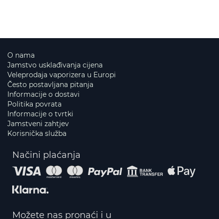
O nama
Jamstvo usklađivanja cijena
Veleprodaja vaporizera u Europi
Često postavljana pitanja
Informacije o dostavi
Politika povrata
Informacije o tvrtki
Jamstveni zahtjev
Korisnička služba
Načini plaćanja
Možete nas pronaći i u