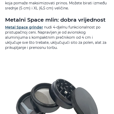
koja pomaže maksimizovati prinos. Možete birati između
srednje (5 cm) i XL (6,5 cm) veličine.
Metalni Space mlin: dobra vrijednost
Metal Space grinder
nudi 4-djelnu funkcionalnost po
pristupačnoj ceni. Napravljen je od avionskog
aluminijuma s kompaktnim prečnikom od 4 cm i
uključuje sve što trebate, uključujući sito za polen, alat za
prikupljanje i prenosnu torbu.