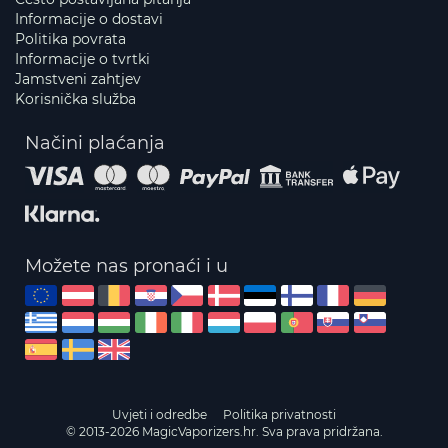
Informacije o dostavi
Politika povrata
Informacije o tvrtki
Jamstveni zahtjev
Korisnička služba
Načini plaćanja
Možete nas pronaći i u
Uvjeti i odredbe
Politika privatnosti
© 2013-2026 MagicVaporizers.hr. Sva prava pridržana.