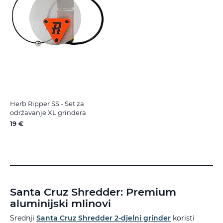
Herb Ripper SS - Set za
održavanje XL grindera
19 €
Santa Cruz Shredder: Premium
aluminijski mlinovi
Srednji
Santa Cruz Shredder 2-djelni grinder
koristi