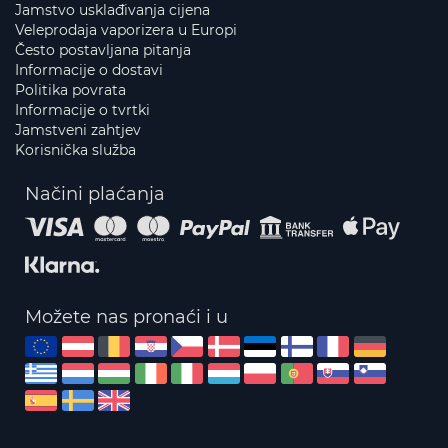
Jamstvo usklađivanja cijena
Veleprodaja vaporizera u Europi
Često postavljana pitanja
Informacije o dostavi
Politika povrata
Informacije o tvrtki
Jamstveni zahtjev
Korisnička služba
Načini plaćanja
Možete nas pronaći i u