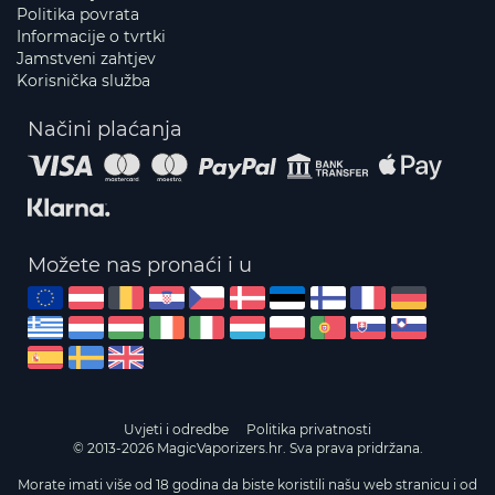
Politika povrata
Informacije o tvrtki
Jamstveni zahtjev
Korisnička služba
Načini plaćanja
Možete nas pronaći i u
Uvjeti i odredbe
Politika privatnosti
© 2013-2026 MagicVaporizers.hr. Sva prava pridržana.
Morate imati više od 18 godina da biste koristili našu web stranicu i od