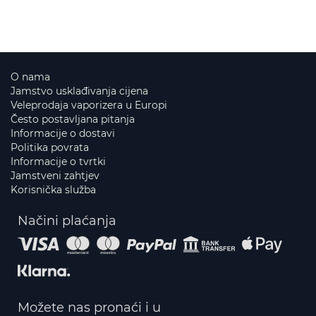
O nama
Jamstvo usklađivanja cijena
Veleprodaja vaporizera u Europi
Često postavljana pitanja
Informacije o dostavi
Politika povrata
Informacije o tvrtki
Jamstveni zahtjev
Korisnička služba
Načini plaćanja
Možete nas pronaći i u