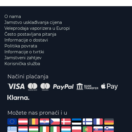
O nama
Jamstvo usklađivanja cijena
Veleprodaja vaporizera u Europi
Često postavljana pitanja
Informacije o dostavi
Politika povrata
Informacije o tvrtki
Jamstveni zahtjev
Korisnička služba
Načini plaćanja
Možete nas pronaći i u