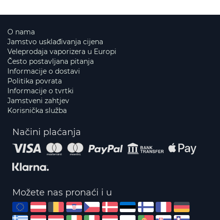
O nama
Jamstvo usklađivanja cijena
Veleprodaja vaporizera u Europi
Često postavljana pitanja
Informacije o dostavi
Politika povrata
Informacije o tvrtki
Jamstveni zahtjev
Korisnička služba
Načini plaćanja
Možete nas pronaći i u