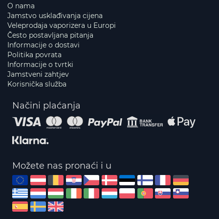
O nama
Jamstvo usklađivanja cijena
Veleprodaja vaporizera u Europi
Često postavljana pitanja
Informacije o dostavi
Politika povrata
Informacije o tvrtki
Jamstveni zahtjev
Korisnička služba
Načini plaćanja
Možete nas pronaći i u