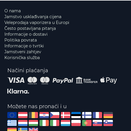
O nama
Jamstvo usklađivanja cijena
Veleprodaja vaporizera u Europi
Često postavljana pitanja
Informacije o dostavi
Politika povrata
Informacije o tvrtki
Jamstveni zahtjev
Korisnička služba
Načini plaćanja
Možete nas pronaći i u